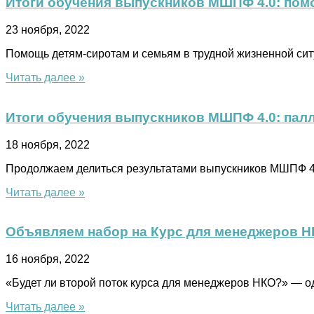
Итоги обучения выпускников МШПФ 4.0: пом
23 ноября, 2022
Помощь детям-сиротам и семьям в трудной жизненной си
Читать далее »
Итоги обучения выпускников МШПФ 4.0: пал
18 ноября, 2022
Продолжаем делиться результатами выпускников МШПФ 4.
Читать далее »
Объявляем набор на Курс для менеджеров 
16 ноября, 2022
«Будет ли второй поток курса для менеджеров НКО?» — од
Читать далее »