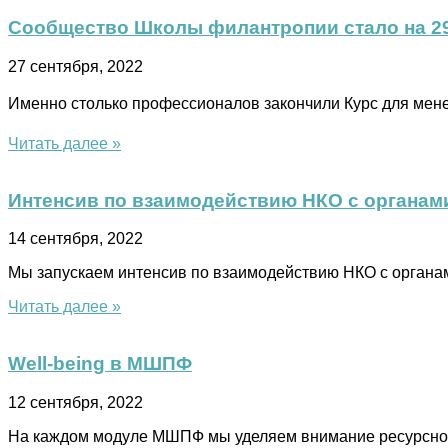
Сообщество Школы филантропии стало на 2
27 сентября, 2022
Именно столько профессионалов закончили Курс для мен
Читать далее »
Интенсив по взаимодействию НКО с органам
14 сентября, 2022
Мы запускаем интенсив по взаимодействию НКО с органами 
Читать далее »
Well-being в МШПФ
12 сентября, 2022
На каждом модуле МШПФ мы уделяем внимание ресурсному