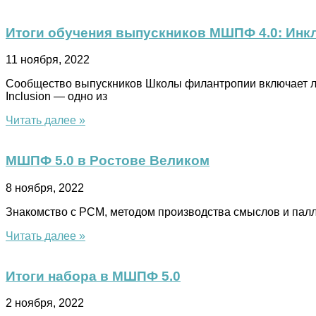
Итоги обучения выпускников МШПФ 4.0: Инк
11 ноября, 2022
Сообщество выпускников Школы филантропии включает ли
Inclusion — одно из
Читать далее »
МШПФ 5.0 в Ростове Великом
8 ноября, 2022
Знакомство с PCM, методом производства смыслов и па
Читать далее »
Итоги набора в МШПФ 5.0
2 ноября, 2022