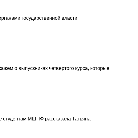
 органами государственной власти
ажем о выпускниках четвертого курса, которые
е студентам МШПФ рассказала Татьяна