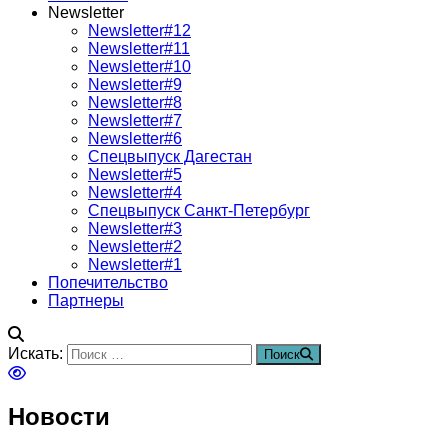
Newsletter
Newsletter#12
Newsletter#11
Newsletter#10
Newsletter#9
Newsletter#8
Newsletter#7
Newsletter#6
Спецвыпуск Дагестан
Newsletter#5
Newsletter#4
Спецвыпуск Санкт-Петербург
Newsletter#3
Newsletter#2
Newsletter#1
Попечительство
Партнеры
Искать:
Поиск
Новости