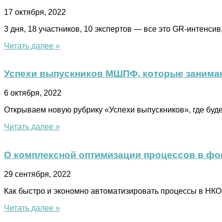
17 октября, 2022
3 дня, 18 участников, 10 экспертов — все это GR-интенси
Читать далее »
Успехи выпускников МШПФ, которые занима
6 октября, 2022
Открываем новую рубрику «Успехи выпускников», где буд
Читать далее »
О комплексной оптимизации процессов в фо
29 сентября, 2022
Как быстро и экономно автоматизировать процессы в НК
Читать далее »