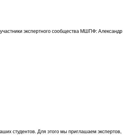
 участники экспертного сообщества МШПФ: Александр
ших студентов. Для этого мы приглашаем экспертов,