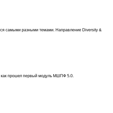
ся самыми разными темами. Направление Diversity &
, как прошел первый модуль МШПФ 5.0.