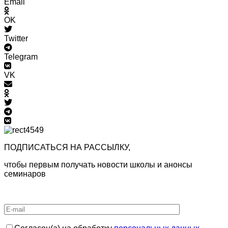
Email
OK
Twitter
Telegram
VK
ПОДПИСАТЬСЯ НА РАССЫЛКУ,
чтобы первым получать новости школы и анонсы
семинаров