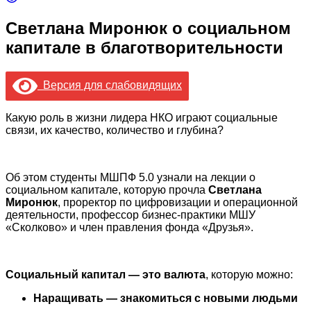
Светлана Миронюк о социальном
капитале в благотворительности
Версия для слабовидящих
Какую роль в жизни лидера НКО играют социальные
связи, их качество, количество и глубина?
Об этом студенты МШПФ 5.0 узнали на лекции о
социальном капитале, которую прочла
Светлана
Миронюк
, проректор по цифровизации и операционной
деятельности, профессор бизнес-практики МШУ
«Сколково» и член правления фонда «Друзья».
Социальный капитал — это валюта
, которую можно:
Наращивать — знакомиться с новыми людьми