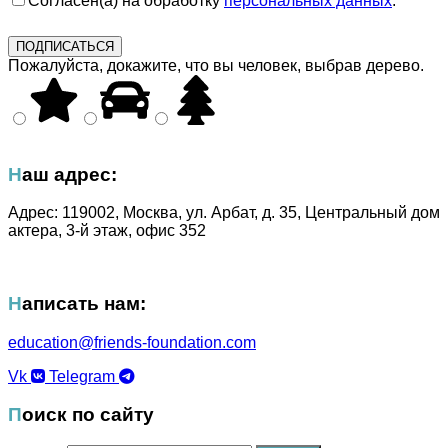
Cогласен(а) на обработку
персональных данных
.
Пожалуйста, докажите, что вы человек, выбрав
дерево
.
Наш адрес:
Адрес: 119002, Москва, ул. Арбат, д. 35, Центральный дом
актера, 3-й этаж, офис 352
Написать нам:
education@friends-foundation.
com
Vk
Telegram
Поиск по сайту