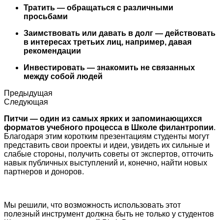
Тратить — обращаться с различными
просьбами
Заимствовать или давать в долг — действовать
в интересах третьих лиц, например, давая
рекомендации
Инвестировать — знакомить не связанных
между собой людей
Предыдущая
Следующая
Питчи — один из самых ярких и запоминающихся
форматов учебного процесса в Школе филантропии
.
Благодаря этим коротким презентациям студенты могут
представить свои проекты и идеи, увидеть их сильные и
слабые стороны, получить советы от экспертов, отточить
навык публичных выступлений и, конечно, найти новых
партнеров и доноров.
Мы решили, что возможность использовать этот
полезный инструмент должна быть не только у студентов