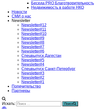
Беседа PRO Благотворительность
Недвижимость в работе НКО
Новости
СМИ о нас
Newsletter
Newsletter#12
Newsletter#11
Newsletter#10
Newsletter#9
Newsletter#8
Newsletter#7
Newsletter#6
Спецвыпуск Дагестан
Newsletter#5
Newsletter#4
Спецвыпуск Санкт-Петербург
Newsletter#3
Newsletter#2
Newsletter#1
Попечительство
Партнеры
Искать:
Поиск