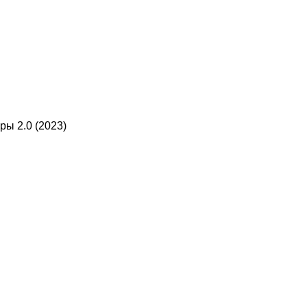
ы 2.0 (2023)