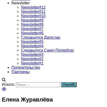
Newsletter
Newsletter#12
Newsletter#11
Newsletter#10
Newsletter#9
Newsletter#8
Newsletter#7
Newsletter#6
Спецвыпуск Дагестан
Newsletter#5
Newsletter#4
Спецвыпуск Санкт-Петербург
Newsletter#3
Newsletter#2
Newsletter#1
Попечительство
Партнеры
Искать:
Поиск
Елена Журавлёва