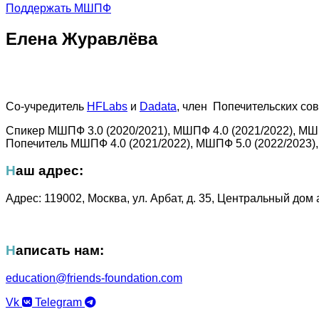
Поддержать МШПФ
Елена Журавлёва
Со-учредитель
HFLabs
и
Dadata
, член Попечительских со
Спикер МШПФ 3.0 (2020/2021), МШПФ 4.0 (2021/2022), МШ
Попечитель МШПФ 4.0 (2021/2022), МШПФ 5.0 (2022/2023),
Наш адрес:
Адрес: 119002, Москва, ул. Арбат, д. 35, Центральный дом 
Написать нам:
education@friends-foundation.
com
Vk
Telegram