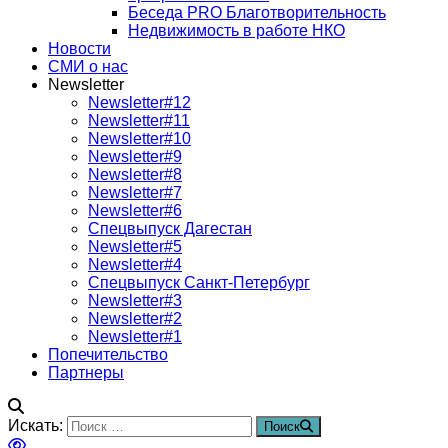
Беседа PRO Благотворительность
Недвижимость в работе НКО
Новости
СМИ о нас
Newsletter
Newsletter#12
Newsletter#11
Newsletter#10
Newsletter#9
Newsletter#8
Newsletter#7
Newsletter#6
Спецвыпуск Дагестан
Newsletter#5
Newsletter#4
Спецвыпуск Санкт-Петербург
Newsletter#3
Newsletter#2
Newsletter#1
Попечительство
Партнеры
Искать:
Поиск