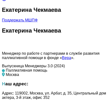
Екатерина Чекмаева
Поддержать МШПФ
Екатерина Чекмаева
Менеджер по работе с партнерами в службе развития
паллиативной помощи в фонде «
Вера
».
Выпускница Менеджеры 3.0 (2024)
Паллиативная помощь
Москва
Наш адрес:
Адрес: 119002, Москва, ул. Арбат, д. 35, Центральный дом
актера, 3-й этаж, офис 352