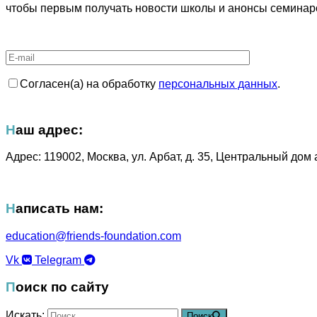
чтобы первым получать новости школы и анонсы семинар
Cогласен(а) на обработку
персональных данных
.
Наш адрес:
Адрес: 119002, Москва, ул. Арбат, д. 35, Центральный дом 
Написать нам:
education@friends-foundation.
com
Vk
Telegram
Поиск по сайту
Искать:
Поиск