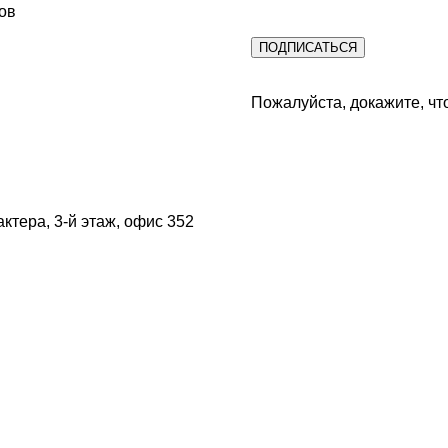
ов
Пожалуйста, докажите, чт
актера, 3-й этаж, офис 352