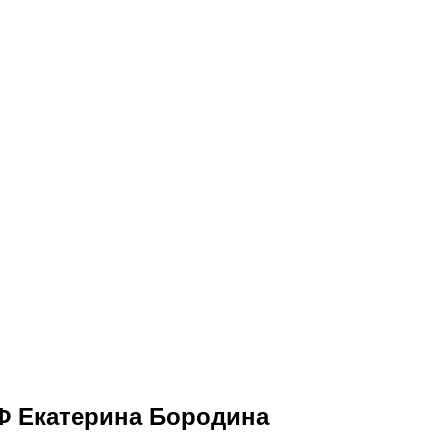
Ф Екатерина Бородина