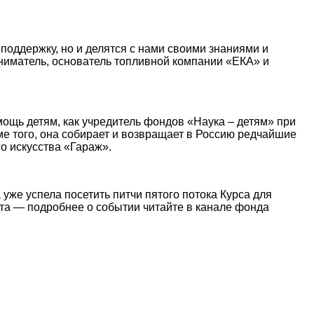
поддержку, но и делятся с нами своими знаниями и
ниматель, основатель топливной компании «ЕКА» и
ощь детям, как учредитель фондов «Наука – детям» при
е того, она собирает и возвращает в Россию редчайшие
о искусства «Гараж».
уже успела посетить питчи пятого потока Курса для
та — подробнее о событии читайте в канале фонда