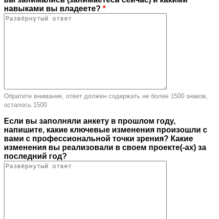
навыками вы владеете?
*
Обратите внимание, ответ должен содержать не более 1500 знаков,
осталось
1500
Если вы заполняли анкету в прошлом году,
напишите, какие ключевые изменения произошли с
вами с профессиональной точки зрения? Какие
изменения вы реализовали в своем проекте(-ах) за
последний год?