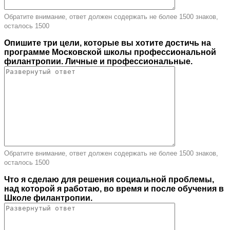
Обратите внимание, ответ должен содержать не более 1500 знаков,
осталось
1500
Опишите три цели, которые вы хотите достичь на
программе Московской школы профессиональной
филантропии. Личные и профессиональные.
Обратите внимание, ответ должен содержать не более 1500 знаков,
осталось
1500
Что я сделаю для решения социальной проблемы,
над которой я работаю, во время и после обучения в
Школе филантропии.