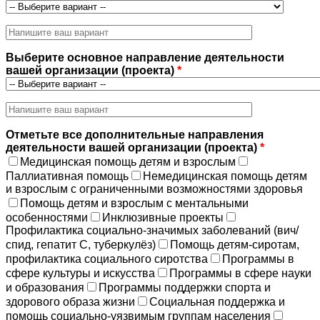
Выберите основное направление деятельности
вашей организации (проекта)
*
Отметьте все дополнительные направления
деятельности вашей организации (проекта)
*
Медицинская помощь детям и взрослым
Паллиативная помощь
Немедицинская помощь детям
и взрослым с ограниченными возможностями здоровья
Помощь детям и взрослым с ментальными
особенностями
Инклюзивные проекты
Профилактика социально-значимых заболеваний (вич/
спид, гепатит С, туберкулёз)
Помощь детям-сиротам,
профилактика социального сиротства
Программы в
сфере культуры и искусства
Программы в сфере науки
и образования
Программы поддержки спорта и
здорового образа жизни
Социальная поддержка и
помощь социально-уязвимым группам населения