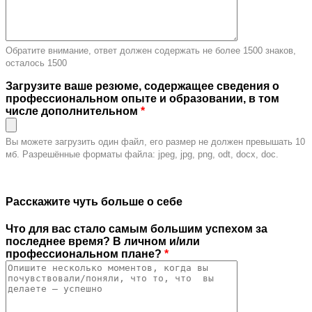
Обратите внимание, ответ должен содержать не более 1500 знаков,
осталось
1500
Загрузите ваше резюме, содержащее сведения о
профессиональном опыте и образовании, в том
числе дополнительном
*
Вы можете загрузить один файл, его размер не должен превышать 10
мб. Разрешённые форматы файла: jpeg, jpg, png, odt, docx, doc.
Расскажите чуть больше о себе
Что для вас стало самым большим успехом за
последнее время? В личном и/или
профессиональном плане?
*