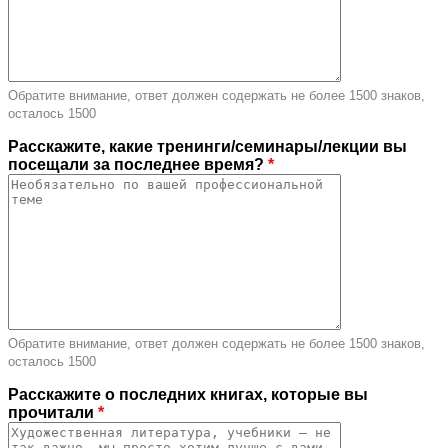
Обратите внимание, ответ должен содержать не более 1500 знаков,
осталось
1500
Расскажите, какие тренинги/семинары/лекции вы
посещали за последнее время?
*
Обратите внимание, ответ должен содержать не более 1500 знаков,
осталось
1500
Расскажите о последних книгах, которые вы
прочитали
*