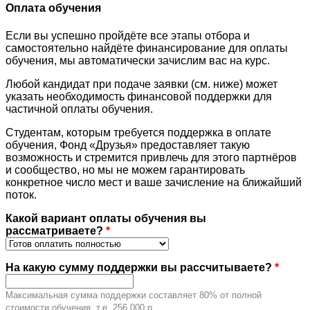
Оплата обучения
Если вы успешно пройдёте все этапы отбора и
самостоятельно найдёте финансирование для оплаты
обучения, мы автоматически зачислим вас на курс.
Любой кандидат при подаче заявки (см. ниже) может
указать необходимость финансовой поддержки для
частичной оплаты обучения.
Студентам, которым требуется поддержка в оплате
обучения, Фонд «Друзья» предоставляет такую
возможность и стремится привлечь для этого партнёров
и сообщество, но мы не можем гарантировать
конкретное число мест и ваше зачисление на ближайший
поток.
Какой вариант оплаты обучения вы
рассматриваете?
*
На какую сумму поддержки вы рассчитываете?
*
Максимальная сумма поддержки составляет 80% от полной
стоимости обучения, т.е. 256 000 р.