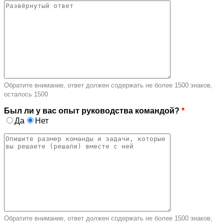
Обратите внимание, ответ должен содержать не более 1500 знаков,
осталось
1500
Был ли у вас опыт руководства командой?
*
Да
Нет
Обратите внимание, ответ должен содержать не более 1500 знаков,