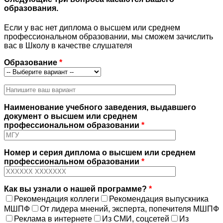
образования.
Если у вас нет диплома о высшем или среднем
профессиональном образовании, мы сможем зачислить
вас в Школу в качестве слушателя
Образование
*
Наименование учебного заведения, выдавшего
документ о высшем или среднем
профессиональном образовании
*
Номер и серия диплома о высшем или среднем
профессиональном образовании
*
Как вы узнали о нашей программе?
*
Рекомендация коллеги
Рекомендация выпускника
МШПФ
От лидера мнений, эксперта, попечителя МШПФ
Реклама в интернете
Из СМИ, соцсетей
Из