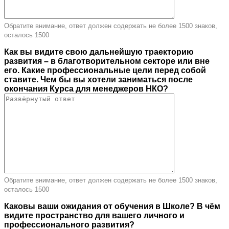
Обратите внимание, ответ должен содержать не более 1500 знаков,
осталось
1500
Как вы видите свою дальнейшую траекторию
развития – в благотворительном секторе или вне
его. Какие профессиональные цели перед собой
ставите. Чем бы вы хотели заниматься после
окончания Курса для менеджеров НКО?
Обратите внимание, ответ должен содержать не более 1500 знаков,
осталось
1500
Каковы ваши ожидания от обучения в Школе? В чём
видите пространство для вашего личного и
профессионального развития?