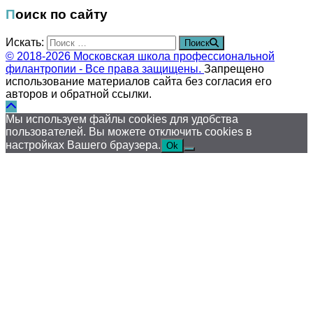
Поиск по сайту
Искать:
Поиск
© 2018-2026 Московская школа профессиональной
филантропии - Все права защищены.
Запрещено
использование материалов сайта без согласия его
авторов и обратной ссылки.
Мы используем файлы cookies для удобства
пользователей. Вы можете отключить cookies в
настройках Вашего браузера.
Ok