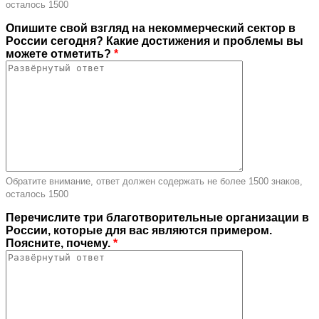
осталось
1500
Опишите свой взгляд на некоммерческий сектор в
России сегодня? Какие достижения и проблемы вы
можете отметить?
*
Обратите внимание, ответ должен содержать не более 1500 знаков,
осталось
1500
Перечислите три благотворительные организации в
России, которые для вас являются примером.
Поясните, почему.
*