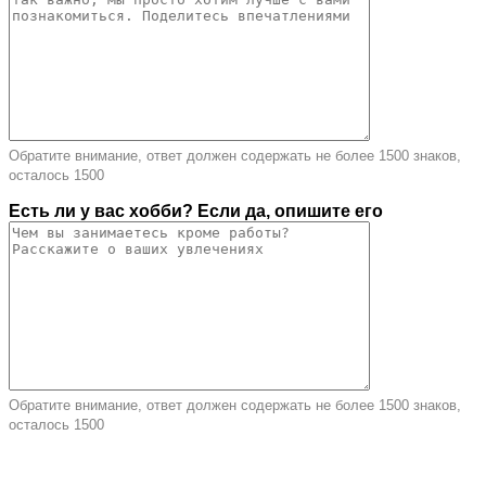
Обратите внимание, ответ должен содержать не более 1500 знаков,
осталось
1500
Есть ли у вас хобби? Если да, опишите его
Обратите внимание, ответ должен содержать не более 1500 знаков,
осталось
1500