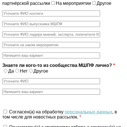
партнёрской рассылки
На мероприятии
Другое
Знаете ли кого-то из сообщества МШПФ лично?
*
Да
Нет
Другое
Cогласен(а) на обработку
персональных данных
, в
том числе для новостных рассылок.
*