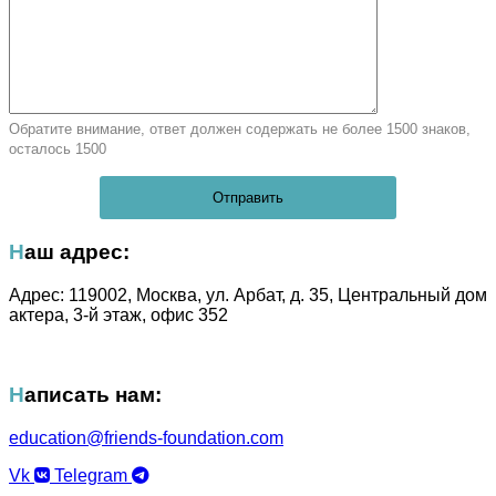
Обратите внимание, ответ должен содержать не более 1500 знаков,
осталось
1500
Наш адрес:
Адрес: 119002, Москва, ул. Арбат, д. 35, Центральный дом
актера, 3-й этаж, офис 352
Написать нам:
education@friends-foundation.
com
Vk
Telegram