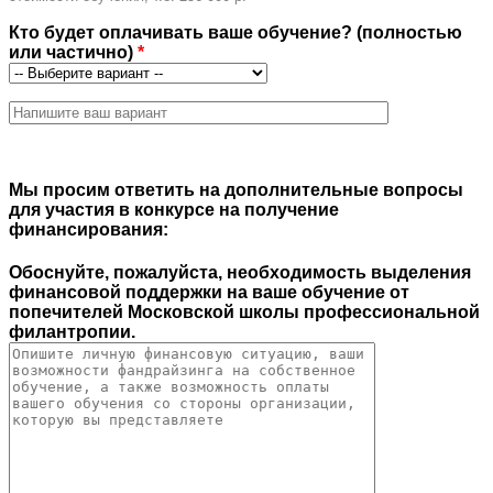
Кто будет оплачивать ваше обучение? (полностью
или частично)
*
Мы просим ответить на дополнительные вопросы
для участия в конкурсе на получение
финансирования:
Обоснуйте, пожалуйста, необходимость выделения
финансовой поддержки на ваше обучение от
попечителей Московской школы профессиональной
филантропии.