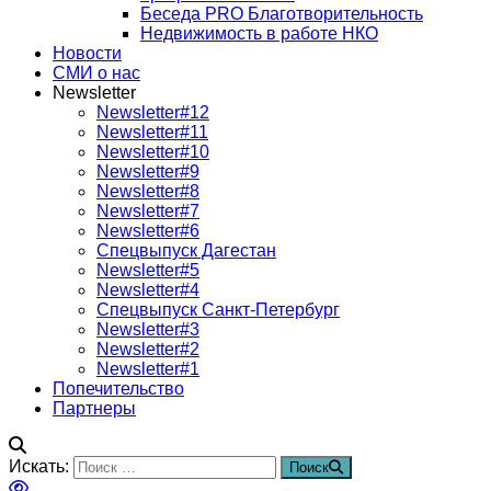
Беседа PRO Благотворительность
Недвижимость в работе НКО
Новости
СМИ о нас
Newsletter
Newsletter#12
Newsletter#11
Newsletter#10
Newsletter#9
Newsletter#8
Newsletter#7
Newsletter#6
Спецвыпуск Дагестан
Newsletter#5
Newsletter#4
Спецвыпуск Санкт-Петербург
Newsletter#3
Newsletter#2
Newsletter#1
Попечительство
Партнеры
Искать:
Поиск